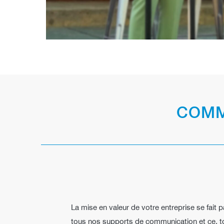
COMM
La mise en valeur de votre entreprise se fait 
tous nos supports de communication et ce, tou