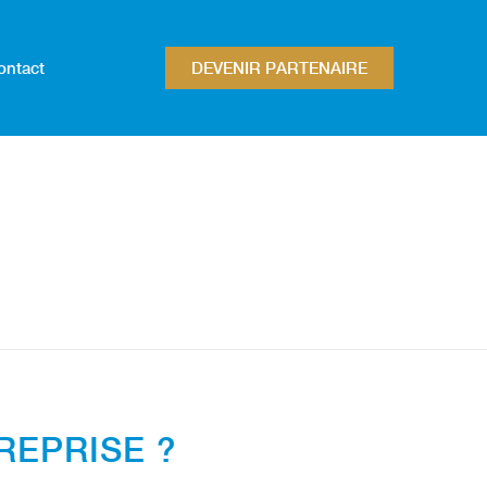
ontact
DEVENIR PARTENAIRE
REPRISE ?