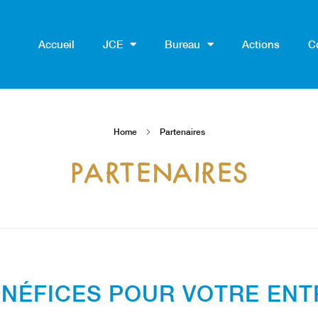
Accueil
JCE
Bureau
Actions
C
Home
Partenaires
PARTENAIRES
NÉFICES POUR VOTRE ENT