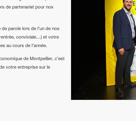
ers de partenariat pour nos
de parole lors de l’un de nos
ntrée, conviviale…) et votre
ées au cours de l’année.
conomique de Montpellier, c’est
e votre entreprise sur le