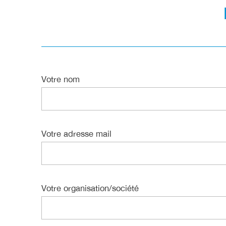
Votre nom
Votre adresse mail
Votre organisation/société