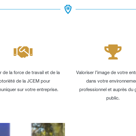
r de la force de travail et de la
Valoriser l’image de votre ent
otoriété de la JCEM pour
dans votre environneme
niquer sur votre entreprise.
professionnel et auprès du 
public.