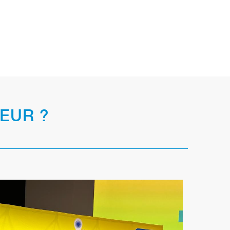
EUR ?