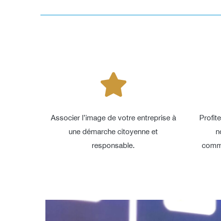
Associer l’image de votre entreprise à
Profite
une démarche citoyenne et
n
responsable.
commu