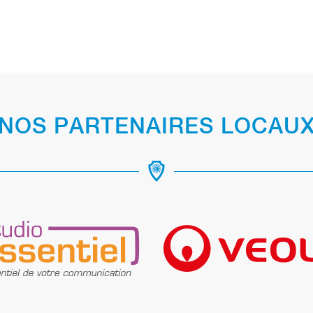
NOS PARTENAIRES LOCAU