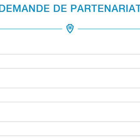
DEMANDE DE PARTENARIA