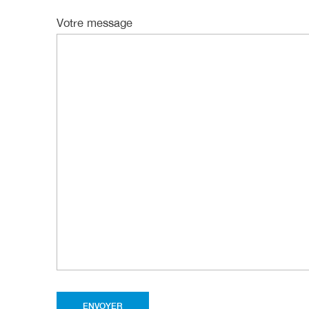
Votre message