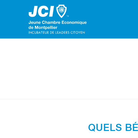
QUELS BÉ