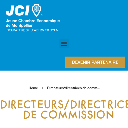
DEVENIR PARTENAIRE
Home
Directeurs/directrices de comm...
DIRECTEURS/DIRECTRIC
DE COMMISSION