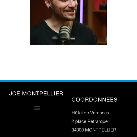
JCE MONTPELLIER
COORDONNÉES
Hôtel de Varennes
2 place Pétrarque
34000 MONTPELLIER