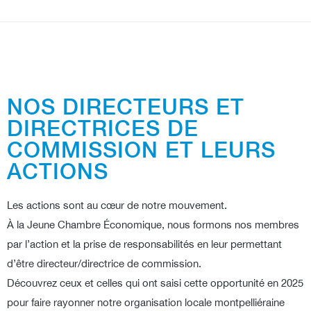
NOS DIRECTEURS ET
DIRECTRICES DE
COMMISSION ET LEURS
ACTIONS
Les actions sont au cœur de notre mouvement.
À la Jeune Chambre Économique, nous formons nos membres
par l’action et la prise de responsabilités en leur permettant
d’être directeur/directrice de commission.
Découvrez ceux et celles qui ont saisi cette opportunité en 2025
pour faire rayonner notre organisation locale montpelliéraine