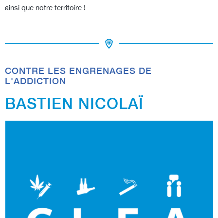
ainsi que notre territoire !
CONTRE LES ENGRENAGES DE
L'ADDICTION
BASTIEN NICOLAÏ