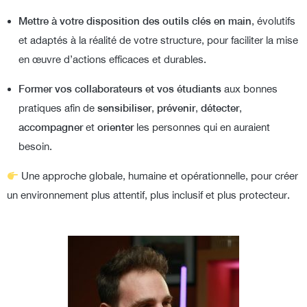
Mettre à votre disposition des outils clés en main
, évolutifs
et adaptés à la réalité de votre structure, pour faciliter la mise
en œuvre d’actions efficaces et durables.
Former vos collaborateurs et vos étudiants
aux bonnes
pratiques afin de
sensibiliser
,
prévenir
,
détecter
,
accompagner
et
orienter
les personnes qui en auraient
besoin.
Une approche globale, humaine et opérationnelle, pour créer
un environnement plus attentif, plus inclusif et plus protecteur.