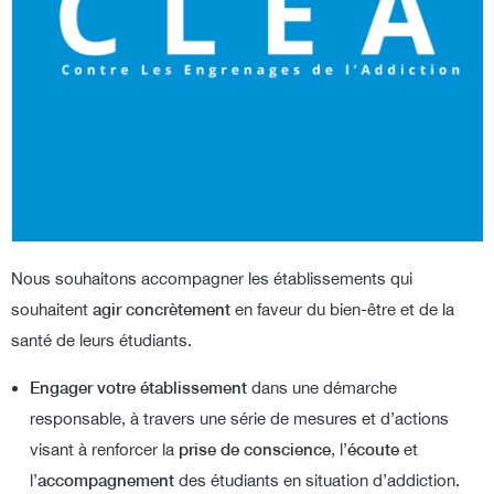
Nous souhaitons accompagner les établissements qui
souhaitent
agir concrètement
en faveur du bien-être et de la
santé de leurs étudiants.
Engager votre établissement
dans une démarche
responsable, à travers une série de mesures et d’actions
visant à renforcer la
prise de conscience
, l’
écoute
et
l’
accompagnement
des étudiants en situation d’addiction.