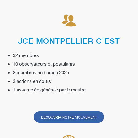
JCE MONTPELLIER C'EST
32 membres
10 observateurs et postulants
8 membres au bureau 2025
3 actions en cours
1 assemblée générale par trimestre
DÉCOUVRIR NOTRE MOUVEMENT