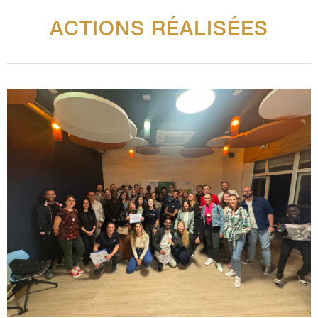
ACTIONS RÉALISÉES