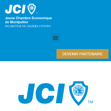
DEVENIR PARTENAIRE