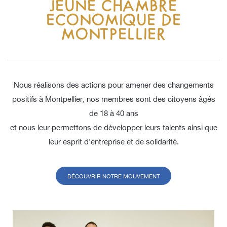
JEUNE CHAMBRE
ECONOMIQUE DE
MONTPELLIER
Nous réalisons des actions pour amener des changements
positifs à Montpellier, nos membres sont des citoyens âgés
de 18 à 40 ans
et nous leur permettons de développer leurs talents ainsi que
leur esprit d’entreprise et de solidarité.
DÉCOUVRIR NOTRE MOUVEMENT