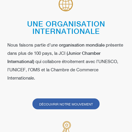
UNE ORGANISATION
INTERNATIONALE
Nous faisons partie d’une
organisation mondiale
présente
dans plus de 100 pays, la JCI
(Junior Chamber
International)
qui collabore étroitement avec l’UNESCO,
l’UNICEF, l’OMS et la Chambre de Commerce
Internationale.
DÉCOUVRIR NOTRE MOUVEMENT