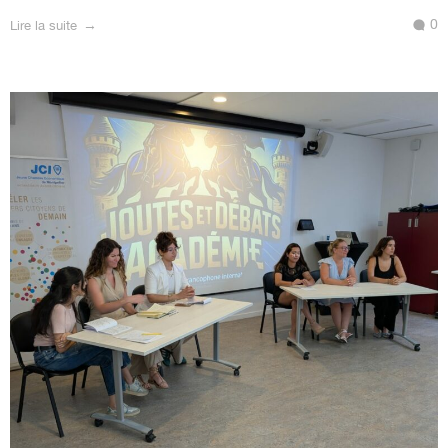
0
Lire la suite