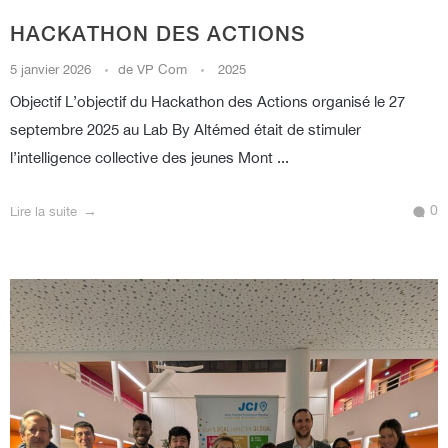
HACKATHON DES ACTIONS
5 janvier 2026
de
VP Com
2025
Objectif L’objectif du Hackathon des Actions organisé le 27
septembre 2025 au Lab By Altémed était de stimuler
l’intelligence collective des jeunes Mont ...
0
Lire la suite