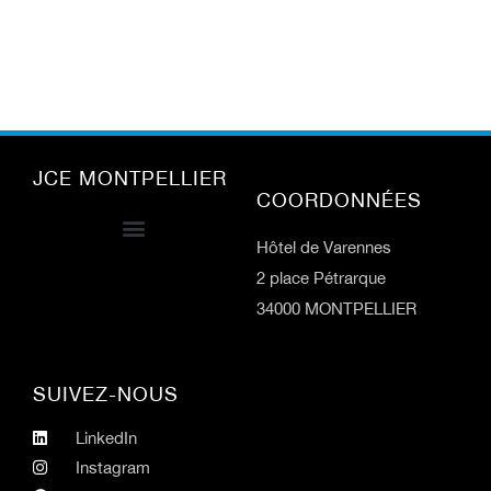
JCE MONTPELLIER
COORDONNÉES
Hôtel de Varennes
2 place Pétrarque
34000 MONTPELLIER
SUIVEZ-NOUS
LinkedIn
Instagram