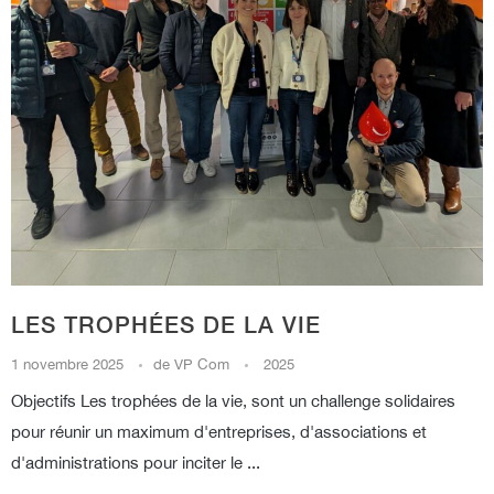
LES TROPHÉES DE LA VIE
1 novembre 2025
de
VP Com
2025
Objectifs Les trophées de la vie, sont un challenge solidaires
pour réunir un maximum d'entreprises, d'associations et
d'administrations pour inciter le ...