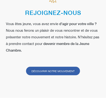
REJOIGNEZ-NOUS
Vous êtes jeune, vous avez envie
d’agir pour votre ville ?
Nous nous ferons un plaisir de vous rencontrer et de vous
présenter notre mouvement et notre histoire. N’hésitez pas
à prendre contact pour
devenir membre de la Jeune
Chambre.
DÉCOUVRIR NOTRE MOUVEMENT